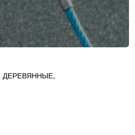
 ДЕРЕВЯННЫЕ,