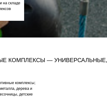
и на складе
лексов
ЫЕ КОМПЛЕКСЫ — УНИВЕРСАЛЬНЫЕ,
ортивные комплексы;
металла, дерева и
песочницы, детские