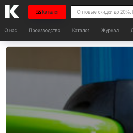
Каталог
О нас
Производство
Каталог
Журнал