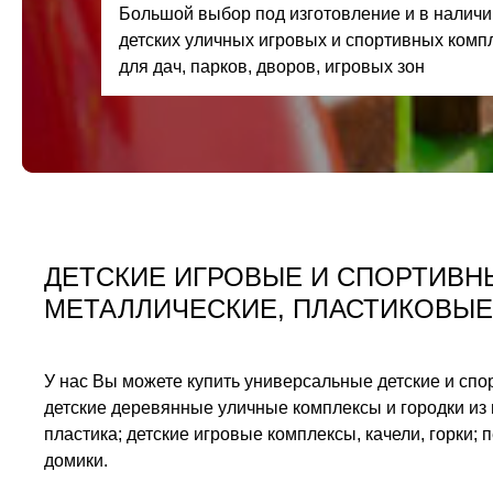
Большой выбор под изготовление и в наличи
детских уличных игровых и спортивных комп
для дач, парков, дворов, игровых зон
ДЕТСКИЕ ИГРОВЫЕ И СПОРТИВН
МЕТАЛЛИЧЕСКИЕ, ПЛАСТИКОВЫЕ
У нас Вы можете купить универсальные детские и сп
детские деревянные уличные комплексы и городки из 
пластика; детские игровые комплексы, качели, горки; 
домики.