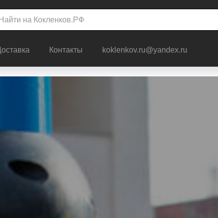
Доставка
Контакты
koklenkov.ru@yandex.ru